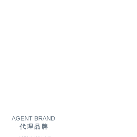
AGENT BRAND
代理品牌