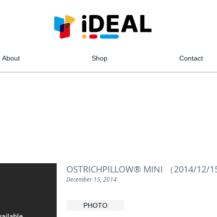
About
Shop
Contact
OSTRICHPILLOW® MINI （2014/
December 15, 2014
PHOTO