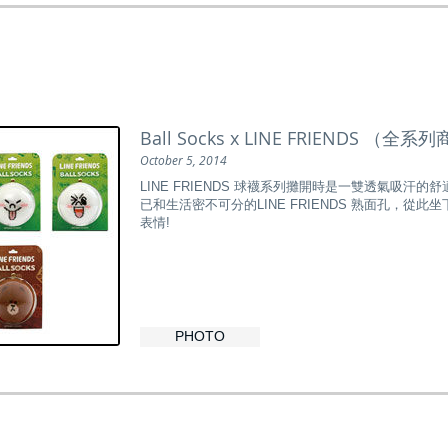
Ball Socks x LINE FRIENDS （
October 5, 2014
LINE FRIENDS 球襪系列攤開時是一雙透氣吸汗的
已和生活密不可分的LINE FRIENDS 熟面孔，從
表情!
PHOTO