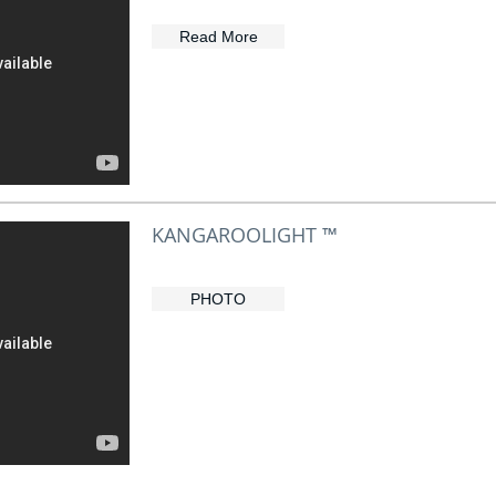
Read More
KANGAROOLIGHT ™
PHOTO