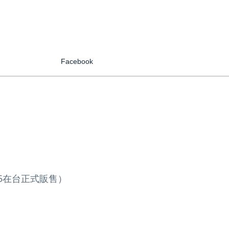
Facebook
12/15在台正式販售）